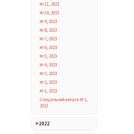
№ 11, 2023
№ 10, 2023
№ 9, 2023
№ 8, 2023
№ 7, 2023
№ 6, 2023
№ 5, 2023
№ 4, 2023
№ 3, 2023
№ 2, 2023
№ 1, 2023
Спеціальний випуск № 1,
2023
2022