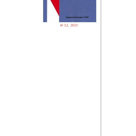
№ 12, 2023