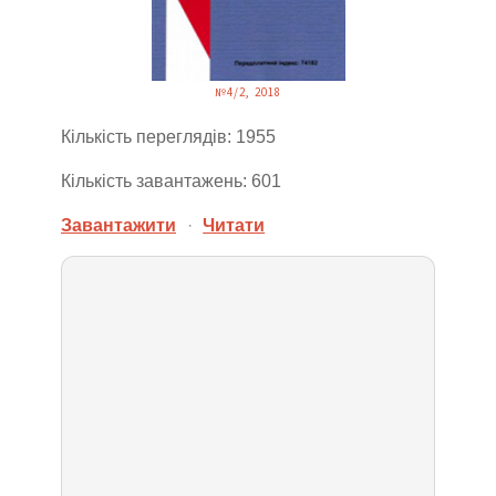
№4/2, 2018
Кількість переглядів: 1955
Кількість завантажень: 601
Завантажити
·
Читати