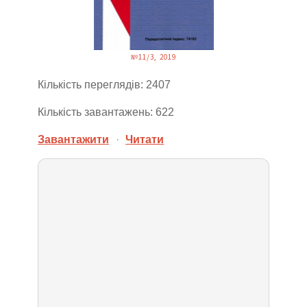
№11/3, 2019
Кількість переглядів: 2407
Кількість завантажень: 622
Завантажити
·
Читати