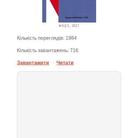
№12/1, 2017
Кількість переглядів: 1984
Кількість завантажень: 716
Завантажити
·
Читати