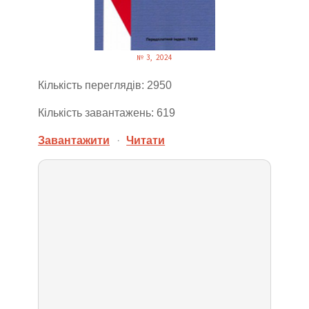
№ 3, 2024
Кількість переглядів: 2950
Кількість завантажень: 619
Завантажити
·
Читати