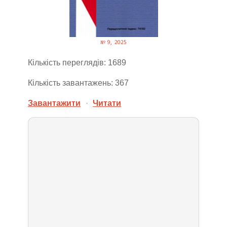
№ 9, 2025
Кількість переглядів: 1689
Кількість завантажень: 367
Завантажити
·
Читати