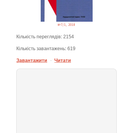
№7/1, 2018
Кількість переглядів: 2154
Кількість завантажень: 619
Завантажити
·
Читати