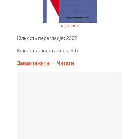
№4/2, 2016
Кількість переглядів: 2002
Кількість завантажень: 597
Завантажити
·
Читати