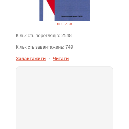
№ 8, 2020
Кількість переглядів: 2548
Кількість завантажень: 749
Завантажити
·
Читати