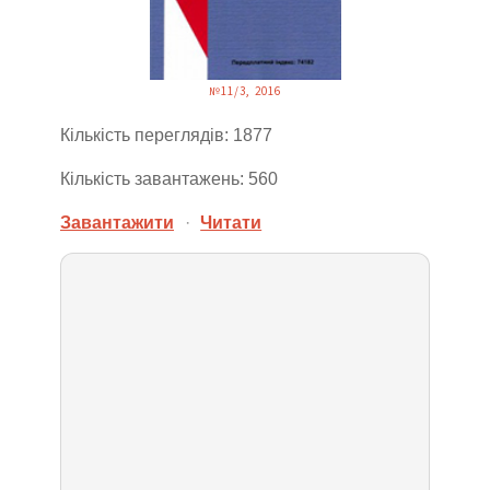
№11/3, 2016
Кількість переглядів: 1877
Кількість завантажень: 560
Завантажити
·
Читати