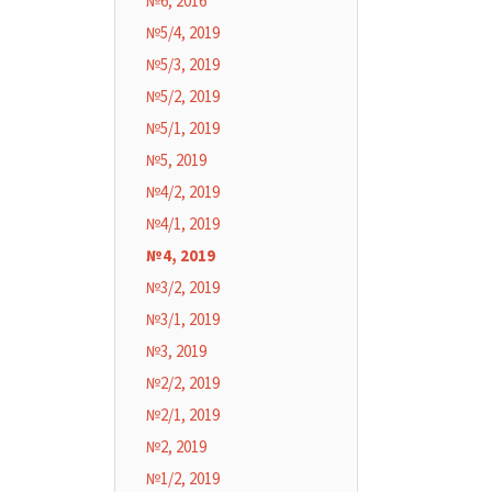
№6, 2016
№5/4, 2019
№5/3, 2019
№5/2, 2019
№5/1, 2019
№5, 2019
№4/2, 2019
№4/1, 2019
№4, 2019
№3/2, 2019
№3/1, 2019
№3, 2019
№2/2, 2019
№2/1, 2019
№2, 2019
№1/2, 2019