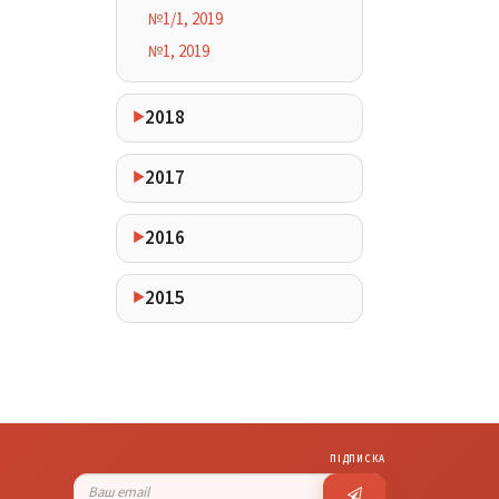
№1/1, 2019
№1, 2019
2018
2017
2016
2015
ПІДПИСКА