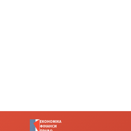
ЕКОНОМІКА
ФІНАНСИ
ПРАВО