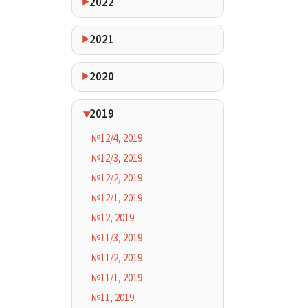
2022
2021
2020
2019
№12/4, 2019
№12/3, 2019
№12/2, 2019
№12/1, 2019
№12, 2019
№11/3, 2019
№11/2, 2019
№11/1, 2019
№11, 2019