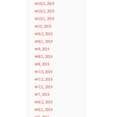
№10/3, 2019
№10/2, 2019
№10/1, 2019
№10, 2019
№9/2, 2019
№9/1, 2019
№9, 2019
№8/1, 2019
№8, 2019
№7/3, 2019
№7/2, 2019
№7/1, 2019
№7, 2019
№6/2, 2019
№6/1, 2019