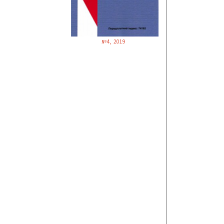
№4, 2019