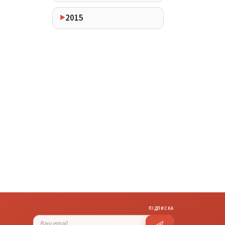
2015
ПІДПИСКА