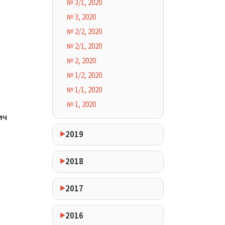
№ 3/1, 2020
№ 3, 2020
№ 2/2, 2020
№ 2/1, 2020
№ 2, 2020
№ 1/2, 2020
№ 1/1, 2020
№ 1, 2020
ич
2019
2018
2017
2016