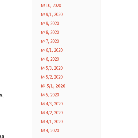
№ 10, 2020
№ 9/1, 2020
№ 9, 2020
№ 8, 2020
№ 7, 2020
№ 6/1, 2020
№ 6, 2020
№ 5/3, 2020
№ 5/2, 2020
№ 5/1, 2020
№ 5, 2020
А,
№ 4/3, 2020
№ 4/2, 2020
№ 4/1, 2020
№ 4, 2020
на