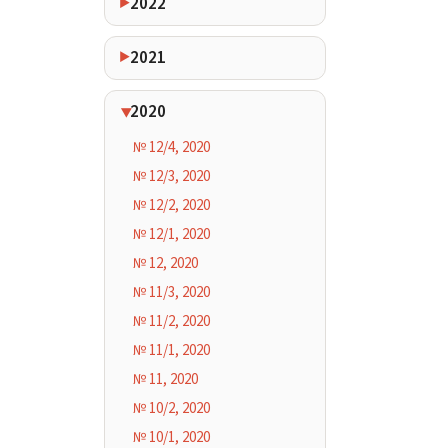
2022
2021
2020
№ 12/4, 2020
№ 12/3, 2020
№ 12/2, 2020
№ 12/1, 2020
№ 12, 2020
№ 11/3, 2020
№ 11/2, 2020
№ 11/1, 2020
№ 11, 2020
№ 10/2, 2020
№ 10/1, 2020