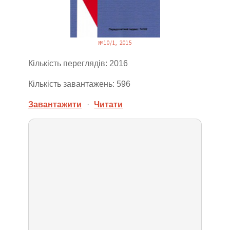
№10/1, 2015
Кількість переглядів: 2016
Кількість завантажень: 596
Завантажити
·
Читати