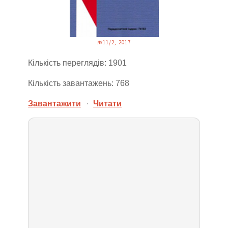
№11/2, 2017
Кількість переглядів: 1901
Кількість завантажень: 768
Завантажити
·
Читати