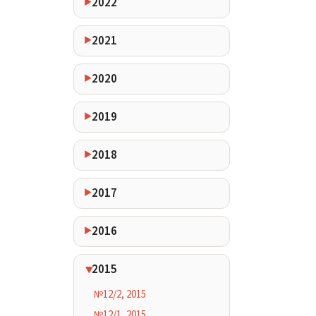
2022
2021
2020
2019
2018
2017
2016
2015
№12/2, 2015
№12/1, 2015