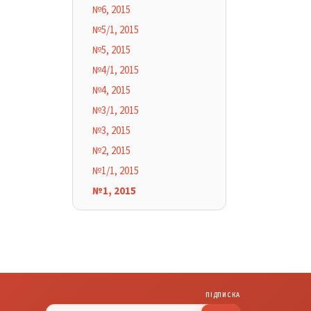
№6, 2015
№5/1, 2015
№5, 2015
№4/1, 2015
№4, 2015
№3/1, 2015
№3, 2015
№2, 2015
№1/1, 2015
№1, 2015
ПІДПИСКА