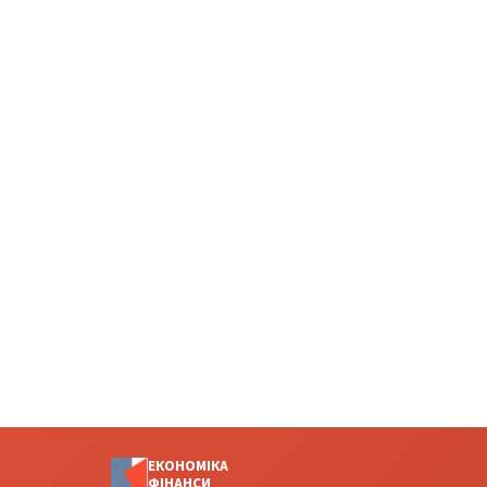
ЕКОНОМІКА
ФІНАНСИ