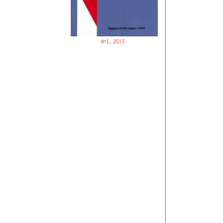
№1, 2015