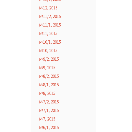
№12, 2015
№11/2, 2015
№11/1, 2015
№11, 2015
№10/1, 2015
№10, 2015
№9/2, 2015
№9, 2015
№8/2, 2015
№8/1, 2015
№8, 2015
№7/2, 2015
№7/1, 2015
№7, 2015
№6/1, 2015