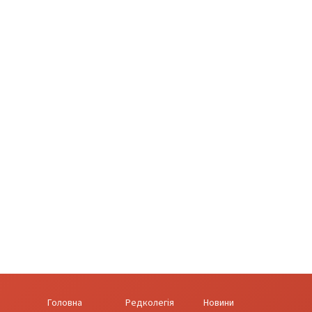
Головна
Редколегія
Новини