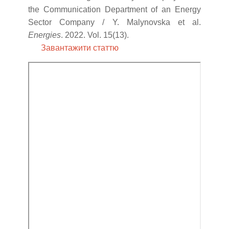
the Communication Department of an Energy
Sector Company / Y. Malynovska et al.
Energies
. 2022. Vol. 15(13).
Завантажити статтю