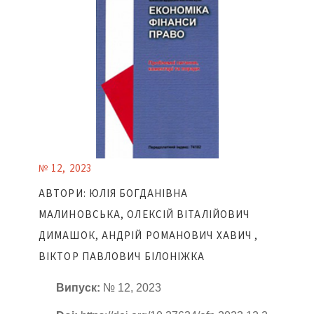
№ 12, 2023
АВТОРИ: ЮЛІЯ БОГДАНІВНА
МАЛИНОВСЬКА, ОЛЕКСІЙ ВІТАЛІЙОВИЧ
ДИМАШОК, АНДРІЙ РОМАНОВИЧ ХАВИЧ ,
ВІКТОР ПАВЛОВИЧ БІЛОНІЖКА
Випуск:
№ 12, 2023