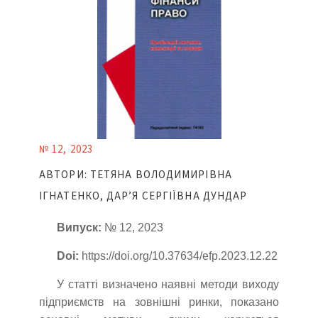
№ 12, 2023
АВТОРИ: ТЕТЯНА ВОЛОДИМИРІВНА
ІГНАТЕНКО, ДАР’Я СЕРГІЇВНА ДУНДАР
Випуск:
№ 12, 2023
Doi:
https://doi.org/10.37634/efp.2023.12.22
У статті визначено наявні методи виходу
підприємств на зовнішні ринки, показано