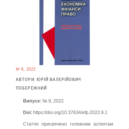
№ 9, 2022
АВТОРИ: ЮРІЙ ВАЛЕРІЙОВИЧ
ПОБЕРЕЖНИЙ
Випуск:
№ 9, 2022
Doi:
https://doi.org/10.37634/efp.2022.9.1
Статтю присвячено головним аспектам