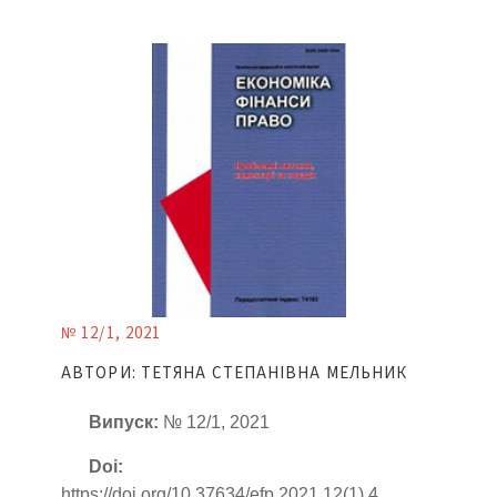
№ 12/1, 2021
АВТОРИ: ТЕТЯНА СТЕПАНІВНА МЕЛЬНИК
Випуск:
№ 12/1, 2021
Doi:
https://doi.org/10.37634/efp.2021.12(1).4