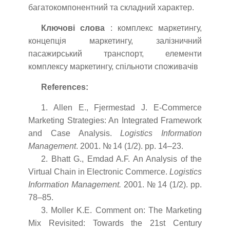
багатокомпонентний та складний характер.
Ключові слова
: комплекс маркетингу,
концепція маркетингу, залізничний
пасажирський транспорт, елементи
комплексу маркетингу, спільноти споживачів
References:
1. Allen E., Fjermestad J. E-Commerce
Marketing Strategies: An Integrated Framework
and Case Analysis.
Logistics Information
Management
. 2001. № 14 (1/2). pp. 14–23.
2. Bhatt G., Emdad A.F. An Analysis of the
Virtual Chain in Electronic Commerce.
Logistics
Information Management.
2001. № 14 (1/2). pp.
78–85.
3. Moller K.E. Comment on: The Marketing
Mix Revisited: Towards the 21st Century