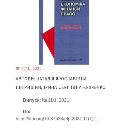
№ 11/1, 2021
АВТОРИ: НАТАЛІЯ ЯРОСЛАВІВНА
ПЕТРИШИН, ІРИНА СЕРГІЇВНА КРЯЧЕНКО
Випуск:
№ 11/1, 2021
Doi:
https://doi.org/10.37634/efp.2021.11(1).1