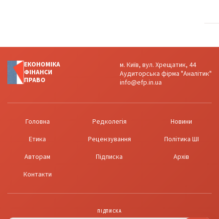
ЕКОНОМІКА
м. Київ, вул. Хрещатик, 44
ФІНАНСИ
Аудиторська фірма "Аналітик"
ПРАВО
info@efp.in.ua
Головна
Редколегія
Новини
Етика
Рецензування
Політика ШІ
Авторам
Підписка
Архів
Контакти
ПІДПИСКА