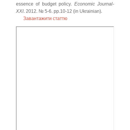
essence of budget policy.
Economic Journal-
XXI
. 2012. № 5-6. pp.10-12 (in Ukrainian).
Завантажити статтю