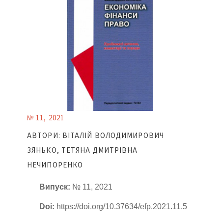
№ 11, 2021
АВТОРИ: ВІТАЛІЙ ВОЛОДИМИРОВИЧ
ЗЯНЬКО, ТЕТЯНА ДМИТРІВНА
НЕЧИПОРЕНКО
Випуск:
№ 11, 2021
Doi:
https://doi.org/10.37634/efp.2021.11.5