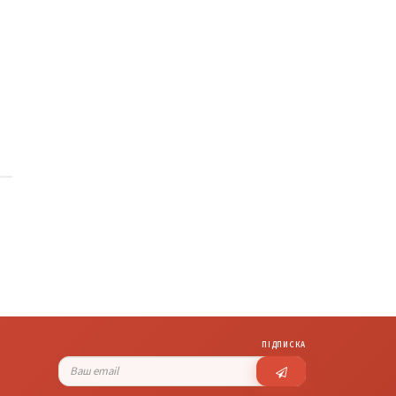
ПІДПИСКА