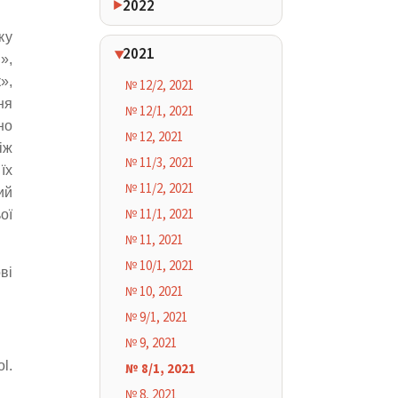
2022
ку
2021
»,
»,
№ 12/2, 2021
ня
№ 12/1, 2021
но
№ 12, 2021
іж
№ 11/3, 2021
їх
№ 11/2, 2021
ий
№ 11/1, 2021
ої
№ 11, 2021
№ 10/1, 2021
ві
№ 10, 2021
№ 9/1, 2021
№ 9, 2021
l.
№ 8/1, 2021
№ 8, 2021