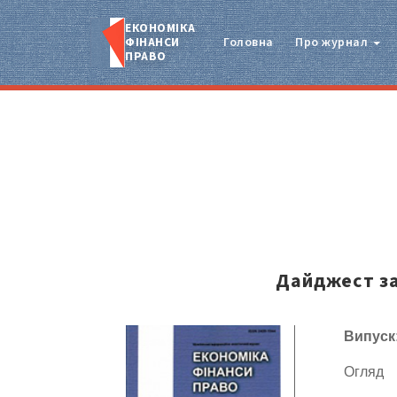
ЕКОНОМІКА
ФІНАНСИ
Головна
Про журнал
ПРАВО
Дайджест за
Випуск
Огляд