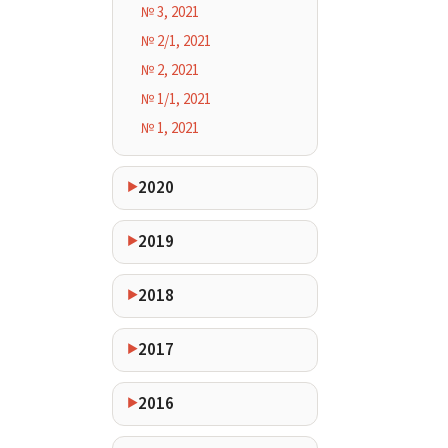
№ 3, 2021
№ 2/1, 2021
№ 2, 2021
№ 1/1, 2021
№ 1, 2021
2020
2019
2018
2017
2016