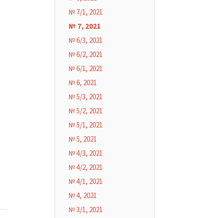
№ 7/1, 2021
№ 7, 2021
№ 6/3, 2021
№ 6/2, 2021
№ 6/1, 2021
№ 6, 2021
№ 5/3, 2021
№ 5/2, 2021
№ 5/1, 2021
№ 5, 2021
№ 4/3, 2021
№ 4/2, 2021
№ 4/1, 2021
№ 4, 2021
№ 3/1, 2021