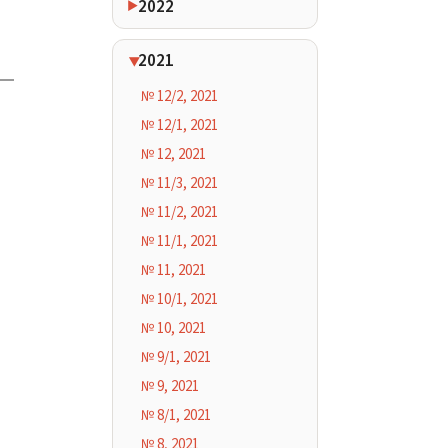
2022
2021
№ 12/2, 2021
№ 12/1, 2021
№ 12, 2021
№ 11/3, 2021
№ 11/2, 2021
№ 11/1, 2021
№ 11, 2021
№ 10/1, 2021
№ 10, 2021
№ 9/1, 2021
№ 9, 2021
№ 8/1, 2021
№ 8, 2021