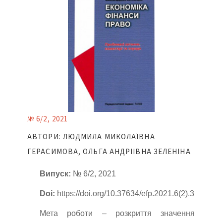
№ 6/2, 2021
АВТОРИ: ЛЮДМИЛА МИКОЛАЇВНА
ГЕРАСИМОВА, ОЛЬГА АНДРІІВНА ЗЕЛЕНІНА
Випуск:
№ 6/2, 2021
Doi:
https://doi.org/10.37634/efp.2021.6(2).3
Мета роботи – розкриття значення