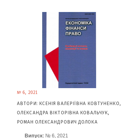
№ 6, 2021
АВТОРИ: КСЕНІЯ ВАЛЕРІЇВНА КОВТУНЕНКО,
ОЛЕКСАНДРА ВІКТОРІВНА КОВАЛЬЧУК,
РОМАН ОЛЕКСАНДРОВИЧ ДОЛОКА
Випуск:
№ 6, 2021