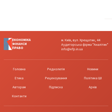
ЕКОНОМІКА
м. Київ, вул. Хрещатик, 44
ФІНАНСИ
Аудиторська фірма "Аналітик"
ПРАВО
info@efp.in.ua
Головна
Редколегія
Новини
Етика
Рецензування
Політика ШІ
Авторам
Підписка
Архів
Контакти