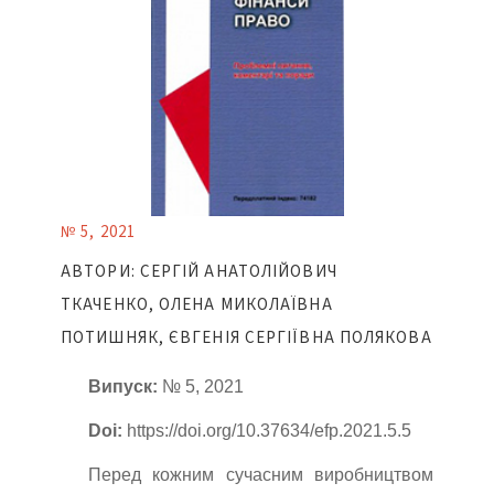
№ 5, 2021
АВТОРИ: СЕРГІЙ АНАТОЛІЙОВИЧ
ТКАЧЕНКО, ОЛЕНА МИКОЛАЇВНА
ПОТИШНЯК, ЄВГЕНІЯ СЕРГІЇВНА ПОЛЯКОВА
Випуск:
№ 5, 2021
Doi:
https://doi.org/10.37634/efp.2021.5.5
Перед кожним сучасним виробництвом