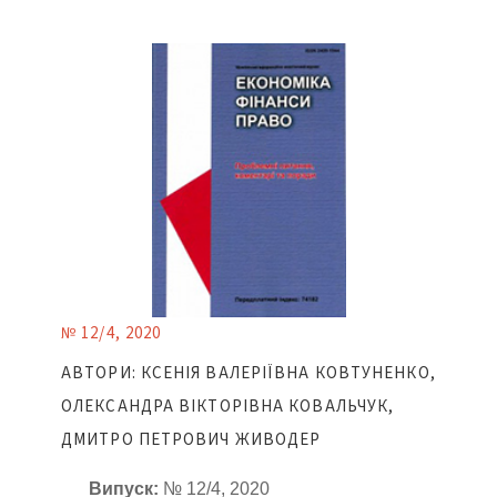
№ 12/4, 2020
АВТОРИ: КСЕНІЯ ВАЛЕРІЇВНА КОВТУНЕНКО,
ОЛЕКСАНДРА ВІКТОРІВНА КОВАЛЬЧУК,
ДМИТРО ПЕТРОВИЧ ЖИВОДЕР
Випуск:
№ 12/4, 2020