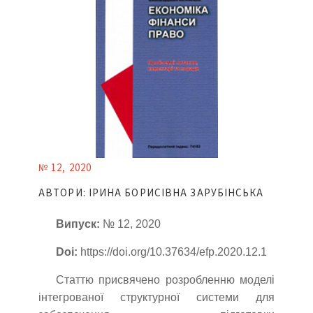
№ 12, 2020
АВТОРИ: ІРИНА БОРИСІВНА ЗАРУБІНСЬКА
Випуск:
№ 12, 2020
Doi:
https://doi.org/10.37634/efp.2020.12.1
Статтю присвячено розробленню моделі
інтегрованої структурної системи для