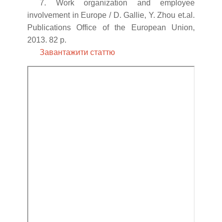
7. Work organization and employee
involvement in Europe / D. Gallie, Y. Zhou et.al.
Publications Office of the European Union,
2013. 82 p.
Завантажити статтю