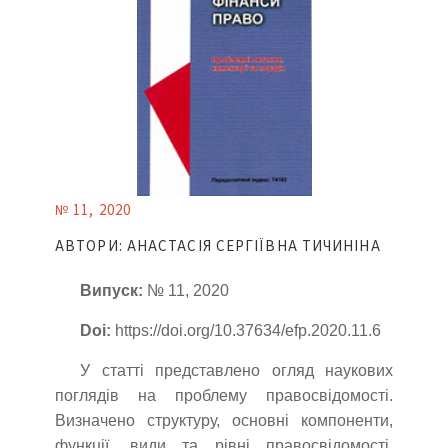
№ 11, 2020
АВТОРИ: АНАСТАСІЯ СЕРГІЇВНА ТИЧИНІНА
Випуск:
№ 11, 2020
Doi:
https://doi.org/10.37634/efp.2020.11.6
У статті представлено огляд наукових
поглядів на проблему правосвідомості.
Визначено структуру, основні компоненти,
функції, види та рівні правосвідомості.