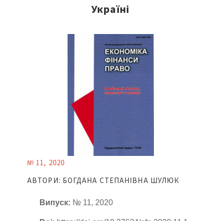
Україні
№ 11, 2020
АВТОРИ: БОГДАНА СТЕПАНІВНА ШУЛЮК
Випуск:
№ 11, 2020