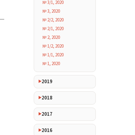
№ 3/1, 2020
№ 3, 2020
№ 2/2, 2020
№ 2/1, 2020
№ 2, 2020
№ 1/2, 2020
№ 1/1, 2020
№ 1, 2020
2019
2018
2017
2016