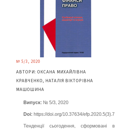
№ 5/3, 2020
АВТОРИ: ОКСАНА МИХАЙЛІВНА
КРАВЧЕНКО, НАТАЛІЯ ВІКТОРІВНА
МАШОШИНА
Випуск:
№ 5/3, 2020
Doi:
https://doi.org/10.37634/efp.2020.5(3).7
Тенденції сьогодення, сформовані в