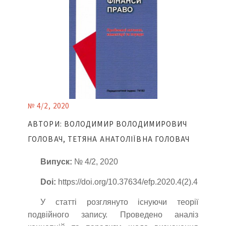
№ 4/2, 2020
АВТОРИ: ВОЛОДИМИР ВОЛОДИМИРОВИЧ
ГОЛОВАЧ, ТЕТЯНА АНАТОЛІЇВНА ГОЛОВАЧ
Випуск:
№ 4/2, 2020
Doi:
https://doi.org/10.37634/efp.2020.4(2).4
У статті розглянуто існуючи теорії
подвійного запису. Проведено аналіз