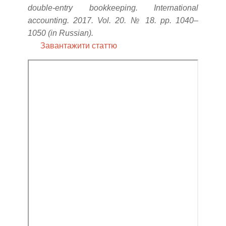
double-entry bookkeeping. International
accounting. 2017. Vol. 20. № 18. pp. 1040–
1050 (in Russian).
Завантажити статтю