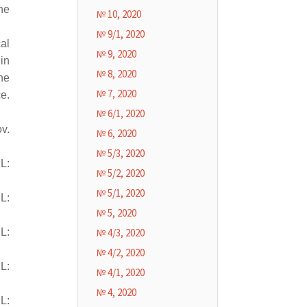
he
№ 10, 2020
№ 9/1, 2020
al
№ 9, 2020
in
№ 8, 2020
he
№ 7, 2020
e.
№ 6/1, 2020
v.
№ 6, 2020
№ 5/3, 2020
L:
№ 5/2, 2020
№ 5/1, 2020
L:
№ 5, 2020
L:
№ 4/3, 2020
№ 4/2, 2020
L:
№ 4/1, 2020
№ 4, 2020
L: