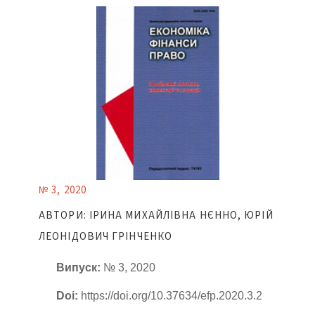
№ 3, 2020
АВТОРИ: ІРИНА МИХАЙЛІВНА НЄННО, ЮРІЙ
ЛЕОНІДОВИЧ ГРІНЧЕНКО
Випуск:
№ 3, 2020
Doi:
https://doi.org/10.37634/efp.2020.3.2