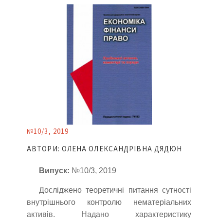
№10/3, 2019
АВТОРИ: ОЛЕНА ОЛЕКСАНДРІВНА ДЯДЮН
Випуск:
№10/3, 2019
Досліджено теоретичні питання сутності
внутрішнього контролю нематеріальних
активів. Надано характеристику