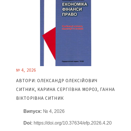
№ 4, 2026
АВТОРИ: ОЛЕКСАНДР ОЛЕКСІЙОВИЧ
СИТНИК, КАРИНА СЕРГІЇВНА МОРОЗ, ГАННА
ВІКТОРІВНА СИТНИК
Випуск:
№ 4, 2026
Doi:
https://doi.org/10.37634/efp.2026.4.20