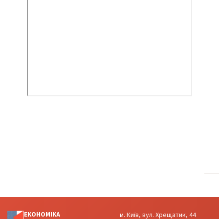
ЕКОНОМІКА
м. Київ, вул. Хрещатик, 44