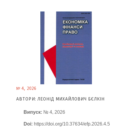
№ 4, 2026
АВТОРИ: ЛЕОНІД МИХАЙЛОВИЧ БЄЛКІН
Випуск:
№ 4, 2026
Doi:
https://doi.org/10.37634/efp.2026.4.5