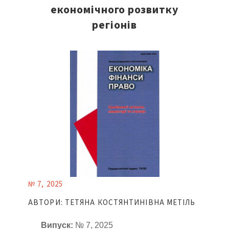
економічного розвитку
регіонів
№ 7, 2025
АВТОРИ: ТЕТЯНА КОСТЯНТИНІВНА МЕТІЛЬ
Випуск:
№ 7, 2025