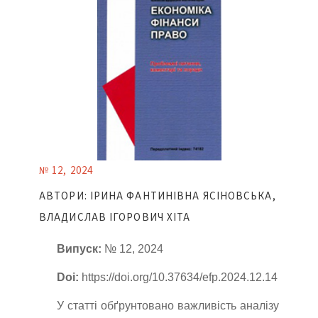
№ 12, 2024
АВТОРИ: ІРИНА ФАНТИНІВНА ЯСІНОВСЬКА,
ВЛАДИСЛАВ ІГОРОВИЧ ХІТА
Випуск:
№ 12, 2024
Doi:
https://doi.org/10.37634/efp.2024.12.14
У статті обґрунтовано важливість аналізу