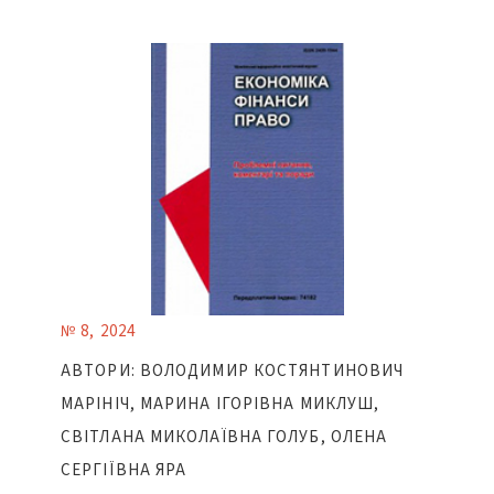
№ 8, 2024
АВТОРИ: ВОЛОДИМИР КОСТЯНТИНОВИЧ
МАРІНІЧ, МАРИНА ІГОРІВНА МИКЛУШ,
СВІТЛАНА МИКОЛАЇВНА ГОЛУБ, ОЛЕНА
СЕРГІЇВНА ЯРА