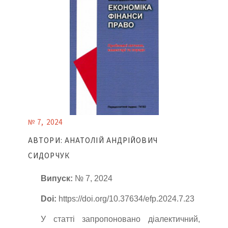
№ 7, 2024
АВТОРИ: АНАТОЛІЙ АНДРІЙОВИЧ
СИДОРЧУК
Випуск:
№ 7, 2024
Doi:
https://doi.org/10.37634/efp.2024.7.23
У статті запропоновано діалектичний,