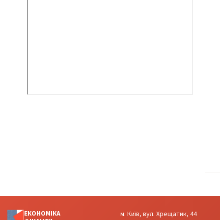
ЕКОНОМІКА
м. Київ, вул. Хрещатик, 44