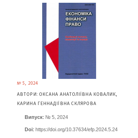
№ 5, 2024
АВТОРИ: ОКСАНА АНАТОЛІЇВНА КОВАЛИК,
КАРИНА ГЕННАДІЇВНА СКЛЯРОВА
Випуск:
№ 5, 2024
Doi:
https://doi.org/10.37634/efp.2024.5.24