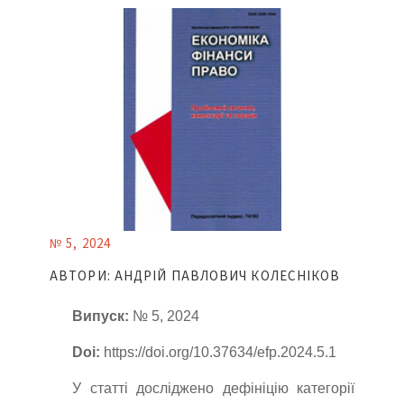
№ 5, 2024
АВТОРИ: АНДРІЙ ПАВЛОВИЧ КОЛЕСНІКОВ
Випуск:
№ 5, 2024
Doi:
https://doi.org/10.37634/efp.2024.5.1
У статті досліджено дефініцію категорії