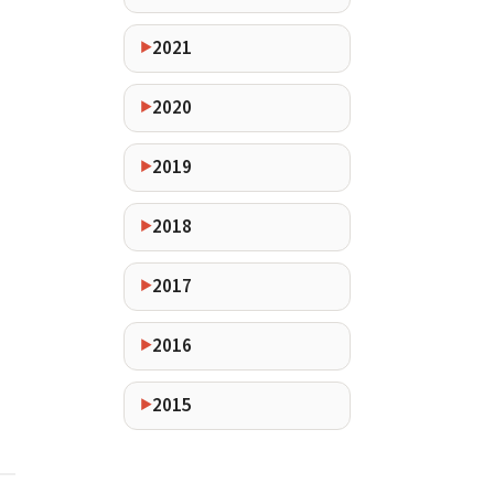
2021
2020
2019
2018
2017
2016
2015