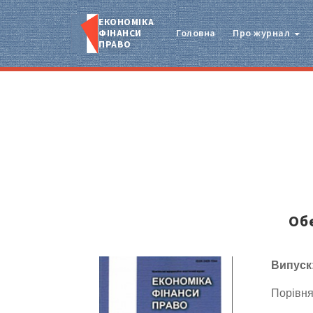
ЕКОНОМІКА
ФІНАНСИ
Головна
Про журнал
ПРАВО
Об
Випуск
Порівня