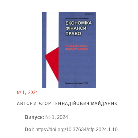
№ 1, 2024
АВТОРИ: ЄГОР ГЕННАДІЙОВИЧ МАЙДАНИК
Випуск:
№ 1, 2024
Doi:
https://doi.org/10.37634/efp.2024.1.10