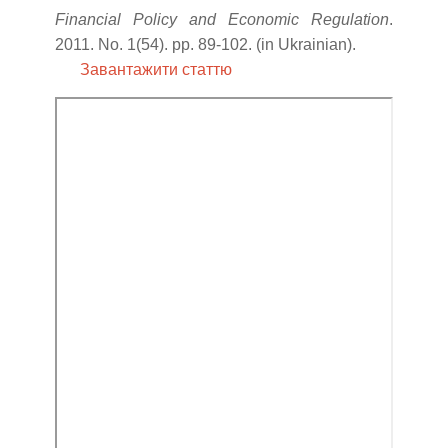
Financial Policy and Economic Regulation
.
2011. No. 1(54). pp. 89-102. (in Ukrainian).
Завантажити статтю