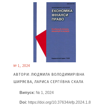
№ 1, 2024
АВТОРИ: ЛЮДМИЛА ВОЛОДИМИРІВНА
ШИРЯЄВА, ЛАРИСА СЕРГІЇВНА СКАЛА
Випуск:
№ 1, 2024
Doi:
https://doi.org/10.37634/efp.2024.1.8