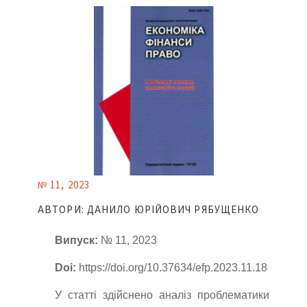
№ 11, 2023
АВТОРИ: ДАНИЛО ЮРІЙОВИЧ РЯБУЩЕНКО
Випуск:
№ 11, 2023
Doi:
https://doi.org/10.37634/efp.2023.11.18
У статті здійснено аналіз проблематики