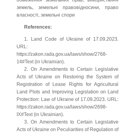
земель, земельні правовідносини, право
власності, земельні спори
References:
1. Land Code of Ukraine of 17.09.2023.
URL:
https://zakon.rada.gov.ua/laws/show/2768-
14#Text (in Ukrainian).
2. On Amendments to Certain Legislative
Acts of Ukraine on Restoring the System of
Registration of Lease Rights for Agricultural
Land Plots and Improving Legislation on Land
Protection: Law of Ukraine of 17.09.2023. URL:
https://zakon.rada.gov.ua/laws/show/2698-
IX#Text (in Ukrainian).
3. On Amendments to Certain Legislative
Acts of Ukraine on Peculiarities of Regulation of