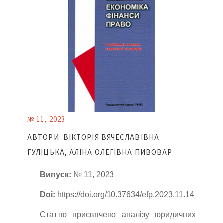
№ 11, 2023
АВТОРИ: ВІКТОРІЯ ВЯЧЕСЛАВІВНА
ГУЛІЦЬКА, АЛІНА ОЛЕГІВНА ПИВОВАР
Випуск:
№ 11, 2023
Doi:
https://doi.org/10.37634/efp.2023.11.14
Статтю присвячено аналізу юридичних