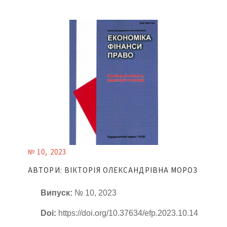
№ 10, 2023
АВТОРИ: ВІКТОРІЯ ОЛЕКСАНДРІВНА МОРОЗ
Випуск:
№ 10, 2023
Doi:
https://doi.org/10.37634/efp.2023.10.14