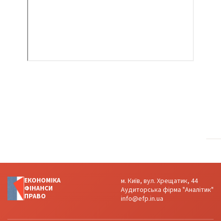
ЕКОНОМІКА
м. Київ, вул. Хрещатик, 44
ФІНАНСИ
Аудиторська фірма "Аналітик"
ПРАВО
info@efp.in.ua